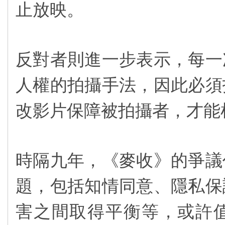
止放映。
反對者則進一步表示，每一
人權的拍攝手法，因此必須
改影片保障被拍攝者，才能
時隔九年，《麥收》的爭議
題，包括知情同意、隱私保
害之間取得平衡等，或許