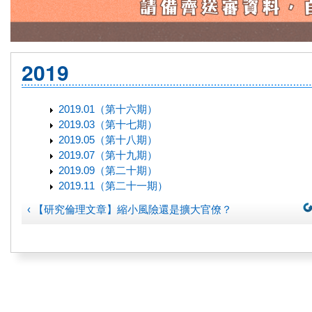
2019
2019.01（第十六期）
2019.03（第十七期）
2019.05（第十八期）
2019.07（第十九期）
2019.09（第二十期）
2019.11（第二十一期）
‹ 【研究倫理文章】縮小風險還是擴大官僚？