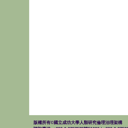
版權所有©國立成功大學人類研究倫理治理架構