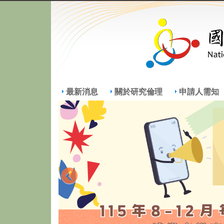
最新消息
關於研究倫理
申請人需知