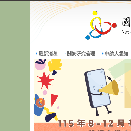
最新消息
關於研究倫理
申請人需知