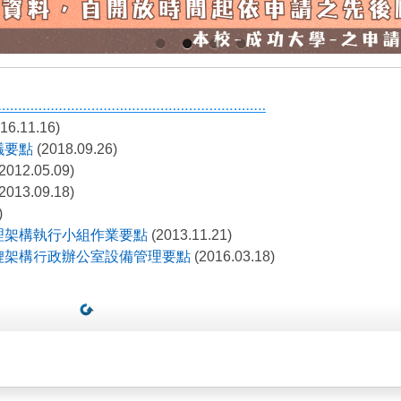
16.11.16)
議要點
(2018.09.26)
2012.05.09)
2013.09.18)
)
理架構執行小組作業要點
(2013.11.21)
理架構行政辦公室設備管理要點
(2016.03.18)