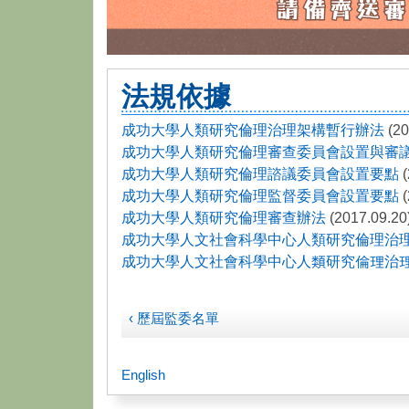
法規依據
成功大學人類研究倫理治理架構暫行辦法
(20
成功大學人類研究倫理審查委員會設置與審
成功大學人類研究倫理諮議委員會設置要點
(
成功大學人類研究倫理監督委員會設置要點
(
成功大學人類研究倫理審查辦法
(2017.09.20
成功大學人文社會科學中心人類研究倫理治
成功大學人文社會科學中心人類研究倫理治
‹ 歷屆監委名單
English