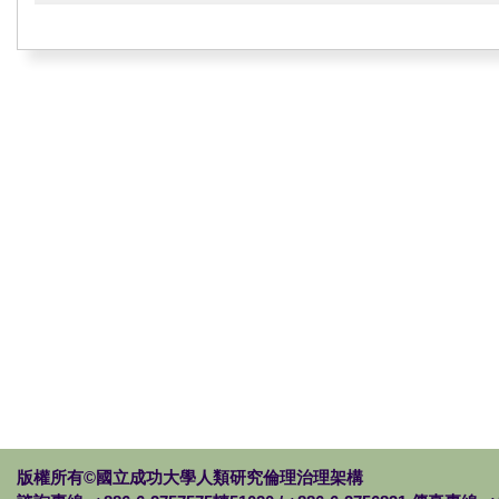
版權所有©國立成功大學人類研究倫理治理架構