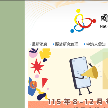
最新消息
關於研究倫理
申請人需知