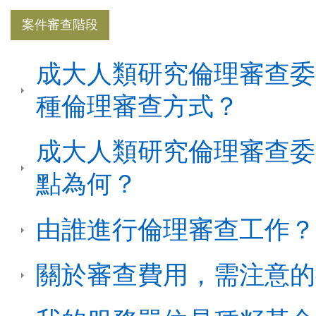
案件審查階段
成大人類研究倫理審查委員會
種倫理審查方式？
成大人類研究倫理審查委員會
點為何？
由誰進行倫理審查工作？
關於審查費用，需注意的