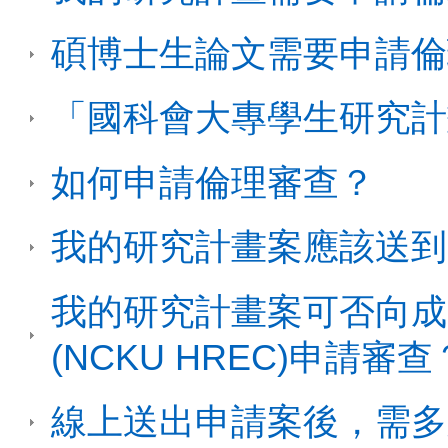
碩博士生論文需要申請倫
「國科會大專學生研究計
如何申請倫理審查？
我的研究計畫案應該送到
我的研究計畫案可否向成
(NCKU HREC)申請審查
線上送出申請案後，需多