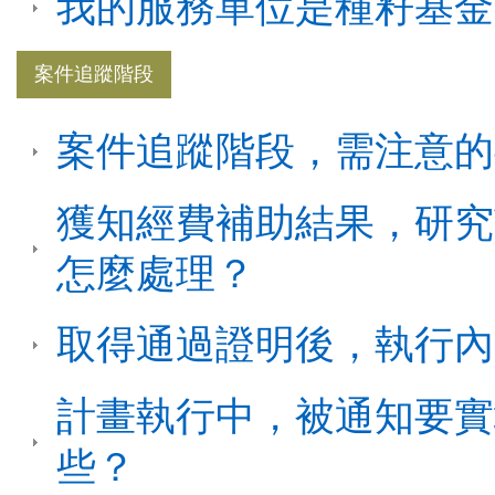
我的服務單位是種籽基金
案件追蹤階段
案件追蹤階段，需注意的
獲知經費補助結果，研究
怎麼處理？
取得通過證明後，執行內
計畫執行中，被通知要實
些？