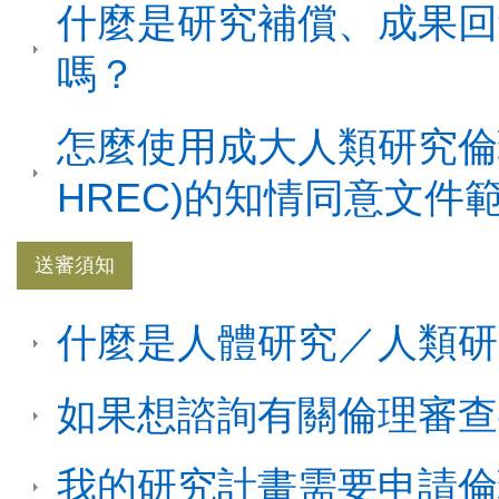
什麼是研究補償、成果回
嗎？
怎麼使用成大人類研究倫理
HREC)的知情同意文件
送審須知
什麼是人體研究／人類研
如果想諮詢有關倫理審查
我的研究計畫需要申請倫