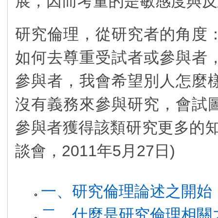
展，因而考量的是敏感度與反
研究倫理，從研究者的角度
如何去尊重受試者或參與者
參與者，我會希望別人怎麼
沒有義務來參與研究，會試
參與者獲得該類研究更多的知
談會，2011年5月27日)
一、研究倫理論述之開始
二、什麼是研究倫理相關