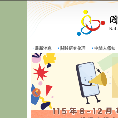
最新消息
關於研究倫理
申請人需知