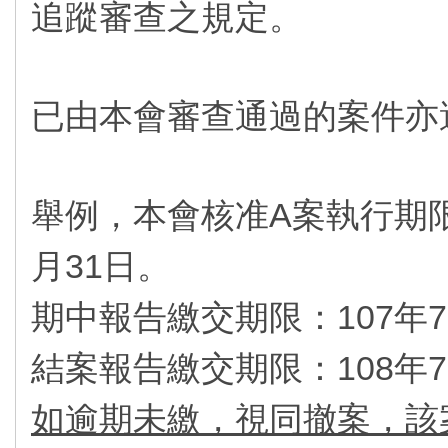
追蹤審查之規定。
已由本會審查通過的案件亦
舉例，本會核准A案執行期限為
月31日。
期中報告繳交期限：107年7
結案報告繳交期限：108年7
如逾期未繳，視同撤案，該