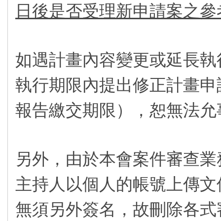
日後是否受理新申請案之參
如遇計畫內容變更或延長執
執行期限內提出修正計畫申
報告繳交期限），恕無法允
另外，由於本會案件審查業
主持人以個人的帳號上傳文
無須另外簽名，故刪除各式