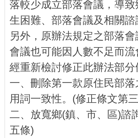
落較少成立部落會議，導致
生困難、部落會議及相關諮
另外，原辦法規定之部落會
會議也可能因人數不足而流
經重新檢討修正此辦法部分
一、刪除第一款原住民部落
用詞一致性。(修正條文第三
二、放寬鄉(鎮、市、區)諮
五條)