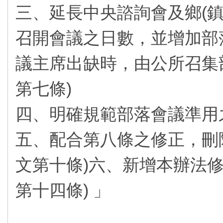
三、延長中央諮詢會及鄉(
召開會議之日數，並增加部
議主席出缺時，由公所召集
第七條)
四、明確規範部落會議準用之
五、配合第八條之修正，刪
文第十條)六、新增本辦法
第十四條) 」