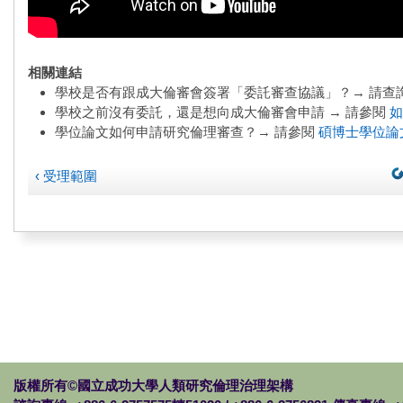
相關連結
學校是否有跟成大倫審會簽署「委託審查協議」？→ 請查
學校之前沒有委託，還是想向成大倫審會申請 → 請參閱
如
學位論文如何申請研究倫理審查？→ 請參閱
碩博士學位論
‹ 受理範圍
版權所有©國立成功大學人類研究倫理治理架構