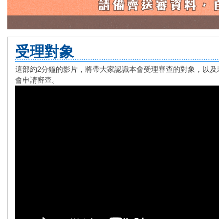
受理對象
這部約2分鐘的影片，將帶大家認識本會受理審查的對象，以及
會申請審查。