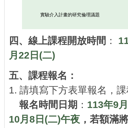
實驗介入計畫的研究倫理議題
四、線上課程開放時間
：
1
月22日(二)
五、課程報名：
1. 請填寫下方表單報名，
報名時間日期
：
113年9月
10月8日(二)午夜
，若額滿