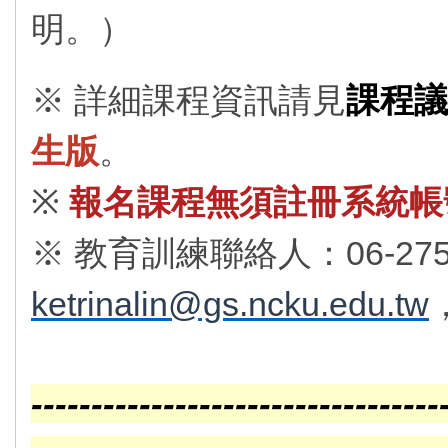
明。）
※ 詳細課程資訊請見
課程議
生版
。
※
報名課程無須註冊系統帳
※ 教育訓練聯絡人：06-27575
ketrinalin@gs.ncku.edu.tw
----------------------------------