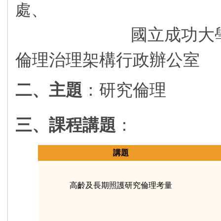
、
處
國立成功大學人文
倫理治理架構行政辦公室
二、主題
：研究倫理
三、課程講題
：
講題
高齡及長期照護研究倫理考量