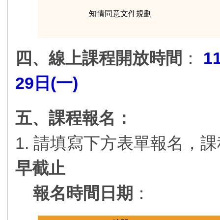
知情同意文件規劃
四、線上課程開放時間
：
1
29日(一)
五、課程報名：
1. 請填寫下方表單報名，
早截止
報名時間日期
：