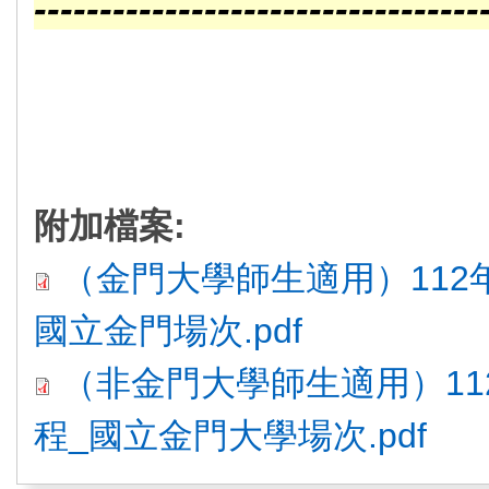
----------------------------------
-------------------------
程--------------------------------
附加檔案:
（金門大學師生適用）112
國立金門場次.pdf
（非金門大學師生適用）11
程_國立金門大學場次.pdf