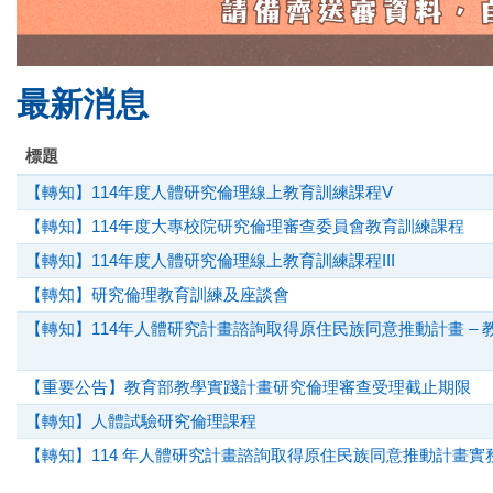
最新消息
標題
【轉知】114年度人體研究倫理線上教育訓練課程V
【轉知】114年度大專校院研究倫理審查委員會教育訓練課程
【轉知】114年度人體研究倫理線上教育訓練課程III
【轉知】研究倫理教育訓練及座談會
【轉知】114年人體研究計畫諮詢取得原住民族同意推動計畫 – 
【重要公告】教育部教學實踐計畫研究倫理審查受理截止期限
【轉知】人體試驗研究倫理課程
【轉知】114 年人體研究計畫諮詢取得原住民族同意推動計畫實