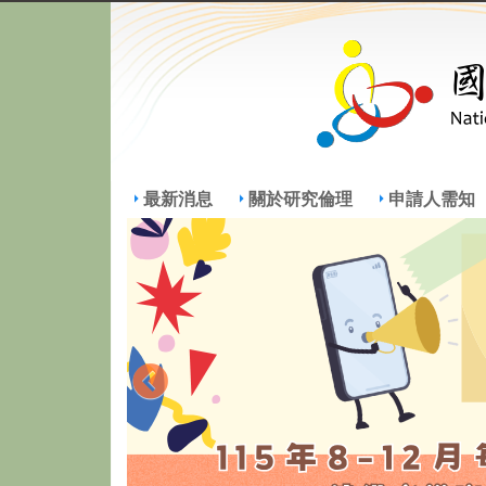
最新消息
關於研究倫理
申請人需知