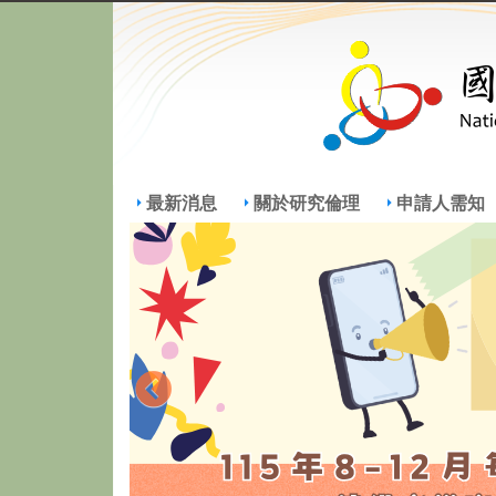
最新消息
關於研究倫理
申請人需知