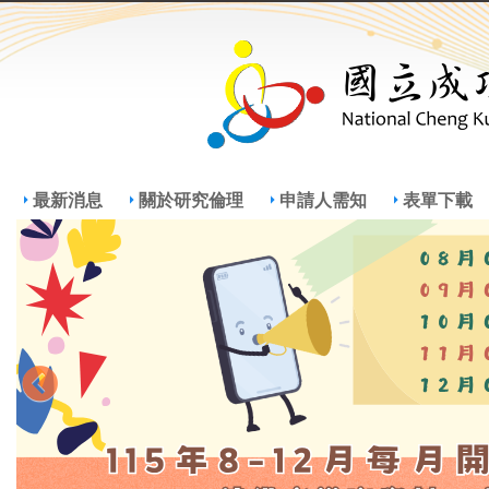
Jump
Jum
最新消息
關於研究倫理
申請人需知
表單下載