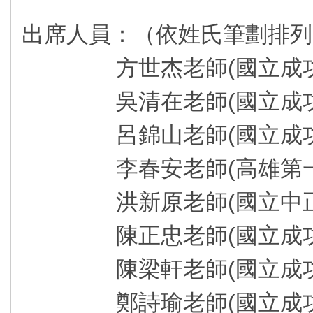
出席人員：（依姓氏筆劃排列
方世杰老師(國立成功大
吳清在老師(國立成功大
呂錦山老師(國立成功大
李春安老師(高雄第一科
洪新原老師(國立中正大
陳正忠老師(國立成功大
陳梁軒老師(國立成功大
鄭詩瑜老師(國立成功大