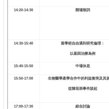
14:20-14:30
開場致詞
14:30-15:40
當學術自由遇到研究倫理：
以基因治療為例
15:40-15:50
中場休息
15:50-17:00
生物醫學產學合作中的利益衝突及其
從陳垣崇事件談起
17:00-17:30
綜合討論