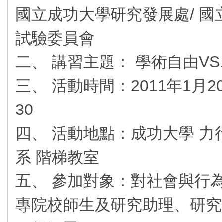
國立成功大學研究發展處/ 
試驗委員會
二、 講習主題： 學術自由VS
三、 活動時間：2011年1月20
30
四、 活動地點：成功大學 力
系 階梯教室
五、 參加對象：對社會與行
專院校師生及研究助理、研究