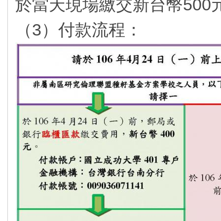
於當天現場繳交新台幣500
（3）付款流程：