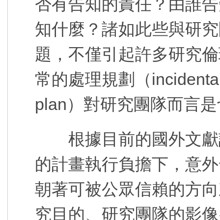
否有告知的責任？由誰告
知什麼？諸如此些與研究
題，不僅引起許多研究倫
常的處理規劃（incidental f
plan）對研究團隊而言
根據目前的國外文獻討
的計畫執行負擔下，意外
朝著可被公眾信賴的方向
究目的、研究團隊的影像