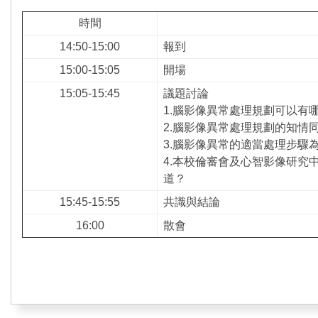
時間
14:50-15:00
報到
15:00-15:05
開場
15:05-15:45
議題討論
1.腦影像異常處理規劃可以有
2.腦影像異常處理規劃的知情
3.腦影像異常的適當處理步驟
4.本校倫審會及心智影像研究
道？
15:45-15:55
共識與結論
16:00
散會