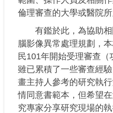
倫理審查的大學或醫院所
有鑑於此，為協助相關
腦影像異常處理規劃，本
民101年開始受理審查
雖已累積了一些審查經驗
畫主持人參考的研究執行
情同意書範本，但希望在
究專家分享研究現場的執