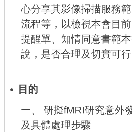
心分享其影像掃描服務範
流程等，以檢視本會目前
提醒單、知情同意書範本
說，是否合理及切實可行
目的
一、 研擬fMRI研究意
及具體處理步驟