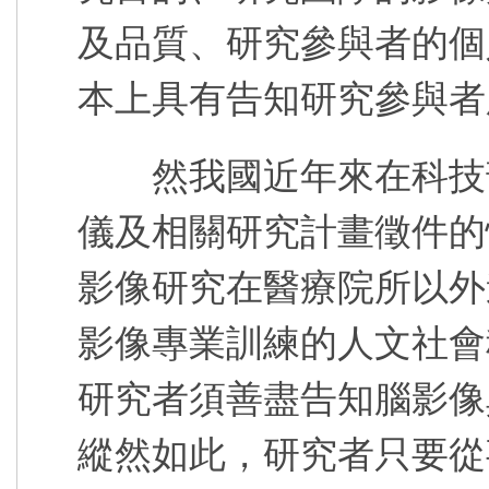
及品質、研究參與者的個
本上具有告知研究參與者
然我國近年來在科技部
儀及相關研究計畫徵件的
影像研究在醫療院所以外
影像專業訓練的人文社會
研究者須善盡告知腦影像
縱然如此，研究者只要從