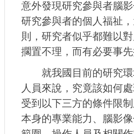
意外發現研究參與者腦影
研究參與者的個人福祉，
則，研究者似乎都難以對
擱置不理，而有必要事先
就我國目前的研究環境
人員來說，究竟該如何處
受到以下三方的條件限制
本身的專業能力、腦影像
範圍、操作人員及相關作