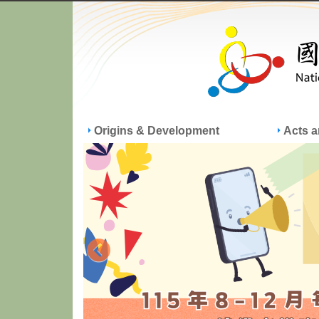
Origins & Development
Acts 